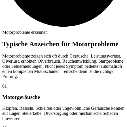
Motorprobleme erkennen
Typische Anzeichen für Motorprobleme
Motorprobleme zeigen sich oft durch Geräusche, Leistungsverlust,
Ölverlust, erhöhten Ölverbrauch, Rauchentwicklung, Startprobleme
oder Fehlermeldungen. Nicht jedes Symptom bedeutet automatisch
einen kompletten Motorschaden – entscheidend ist die richtige
Prüfung.
01
Motorgeräusche
Klopfen, Rasseln, Schleifen oder ungewöhnliche Geräusche können
auf Lager, Steuerkette, Ölversorgung oder mechanische Schäden
hinweisen.