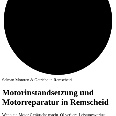
Selman Motoren & Getriebe in Remscheid
Motorinstandsetzung und
Motorreparatur in Remscheid
Wenn ein Motor Geräusche macht, Öl verliert, Leistungsverlust