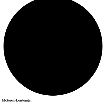
Motoren-Leistungen