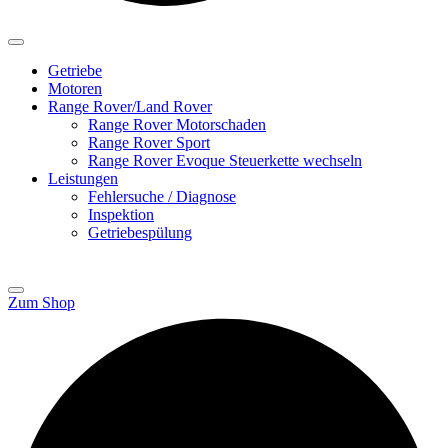
Getriebe
Motoren
Range Rover/Land Rover
Range Rover Motorschaden
Range Rover Sport
Range Rover Evoque Steuerkette wechseln
Leistungen
Fehlersuche / Diagnose
Inspektion
Getriebespülung
Zum Shop