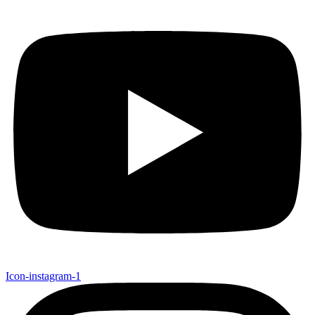
Icon-instagram-1