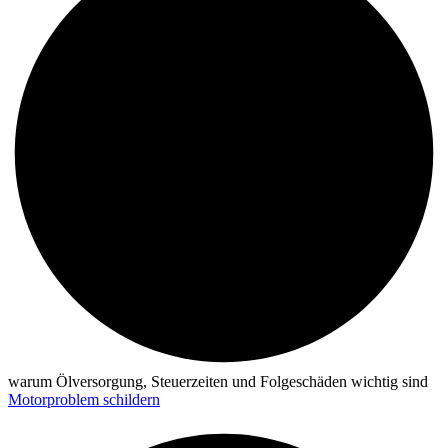
warum Ölversorgung, Steuerzeiten und Folgeschäden wichtig sind
Motorproblem schildern