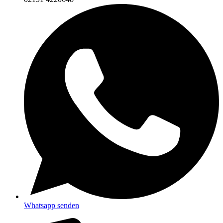
Whatsapp senden