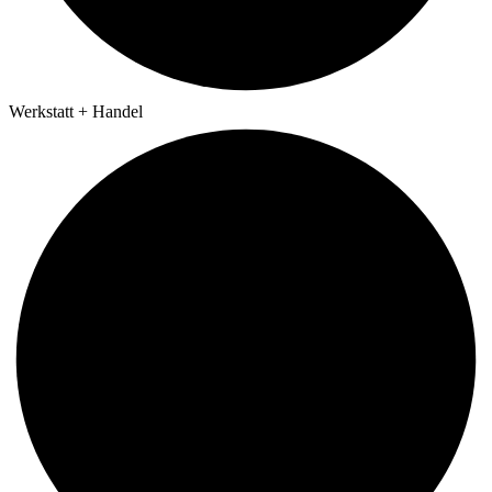
Werkstatt + Handel