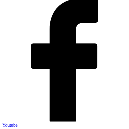
Youtube