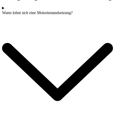
Wann lohnt sich eine Motorinstandsetzung?