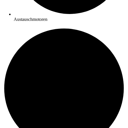
Austauschmotoren