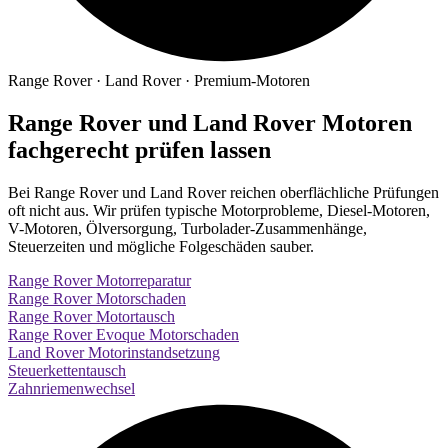
Range Rover · Land Rover · Premium-Motoren
Range Rover und Land Rover Motoren
fachgerecht prüfen lassen
Bei Range Rover und Land Rover reichen oberflächliche Prüfungen
oft nicht aus. Wir prüfen typische Motorprobleme, Diesel-Motoren,
V-Motoren, Ölversorgung, Turbolader-Zusammenhänge,
Steuerzeiten und mögliche Folgeschäden sauber.
Range Rover Motorreparatur
Range Rover Motorschaden
Range Rover Motortausch
Range Rover Evoque Motorschaden
Land Rover Motorinstandsetzung
Steuerkettentausch
Zahnriemenwechsel