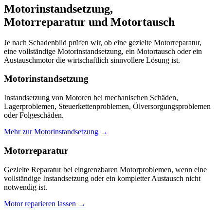
Motorinstandsetzung,
Motorreparatur und Motortausch
Je nach Schadenbild prüfen wir, ob eine gezielte Motorreparatur,
eine vollständige Motorinstandsetzung, ein Motortausch oder ein
Austauschmotor die wirtschaftlich sinnvollere Lösung ist.
Motorinstandsetzung
Instandsetzung von Motoren bei mechanischen Schäden,
Lagerproblemen, Steuerkettenproblemen, Ölversorgungsproblemen
oder Folgeschäden.
Mehr zur Motorinstandsetzung →
Motorreparatur
Gezielte Reparatur bei eingrenzbaren Motorproblemen, wenn eine
vollständige Instandsetzung oder ein kompletter Austausch nicht
notwendig ist.
Motor reparieren lassen →