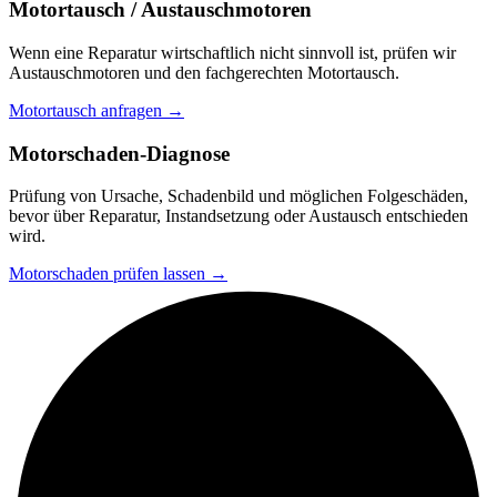
Motortausch / Austauschmotoren
Wenn eine Reparatur wirtschaftlich nicht sinnvoll ist, prüfen wir
Austauschmotoren und den fachgerechten Motortausch.
Motortausch anfragen →
Motorschaden-Diagnose
Prüfung von Ursache, Schadenbild und möglichen Folgeschäden,
bevor über Reparatur, Instandsetzung oder Austausch entschieden
wird.
Motorschaden prüfen lassen →