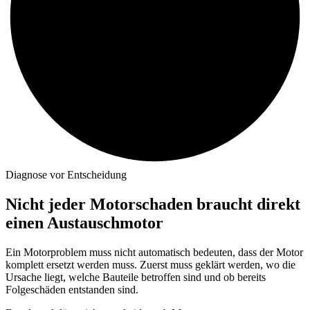
Diagnose vor Entscheidung
Nicht jeder Motorschaden braucht direkt
einen Austauschmotor
Ein Motorproblem muss nicht automatisch bedeuten, dass der Motor
komplett ersetzt werden muss. Zuerst muss geklärt werden, wo die
Ursache liegt, welche Bauteile betroffen sind und ob bereits
Folgeschäden entstanden sind.