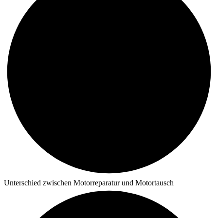
Unterschied zwischen Motorreparatur und Motortausch