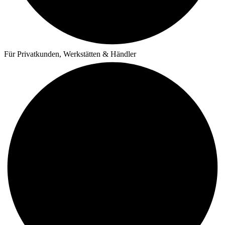
Für Privatkunden, Werkstätten & Händler