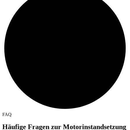
FAQ
Häufige Fragen zur Motorinstandsetzung