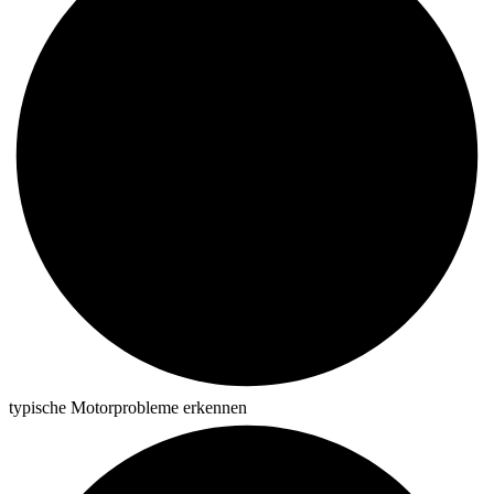
typische Motorprobleme erkennen