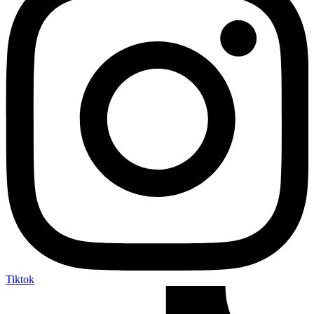
Tiktok