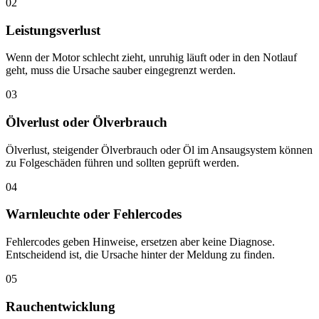
02
Leistungsverlust
Wenn der Motor schlecht zieht, unruhig läuft oder in den Notlauf
geht, muss die Ursache sauber eingegrenzt werden.
03
Ölverlust oder Ölverbrauch
Ölverlust, steigender Ölverbrauch oder Öl im Ansaugsystem können
zu Folgeschäden führen und sollten geprüft werden.
04
Warnleuchte oder Fehlercodes
Fehlercodes geben Hinweise, ersetzen aber keine Diagnose.
Entscheidend ist, die Ursache hinter der Meldung zu finden.
05
Rauchentwicklung