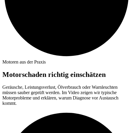
Motoren aus der Praxis
Motorschaden richtig einschätzen
Geräusche, Leistungsverlust, Ölverbrauch oder Warnleuchten
müssen sauber geprüft werden. Im Video zeigen wir typische
Motorprobleme und erklären, warum Diagnose vor Austausch
kommt.