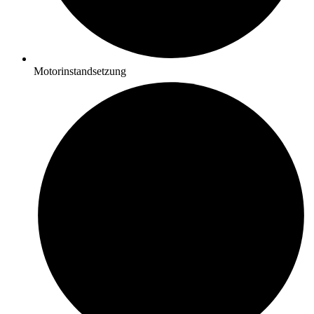
Motorinstandsetzung