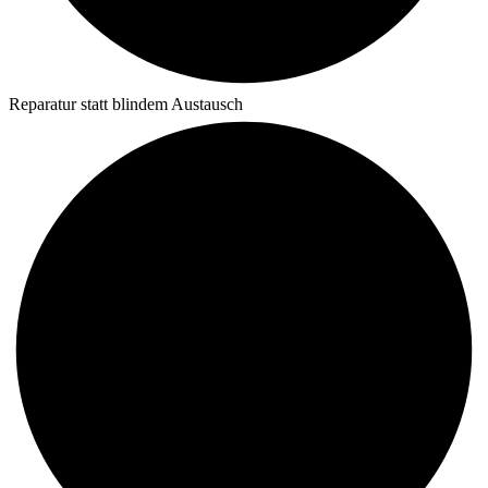
Reparatur statt blindem Austausch