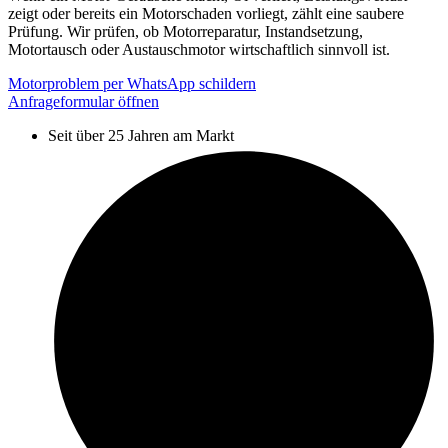
zeigt oder bereits ein Motorschaden vorliegt, zählt eine saubere
Prüfung. Wir prüfen, ob Motorreparatur, Instandsetzung,
Motortausch oder Austauschmotor wirtschaftlich sinnvoll ist.
Motorproblem per WhatsApp schildern
Anfrageformular öffnen
Seit über 25 Jahren am Markt