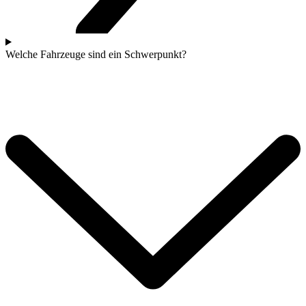
Welche Fahrzeuge sind ein Schwerpunkt?