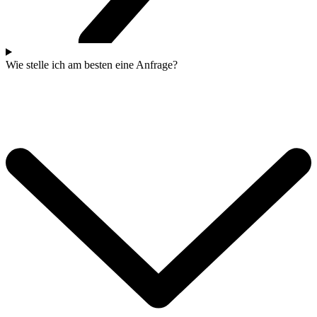
Wie stelle ich am besten eine Anfrage?