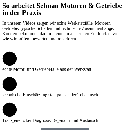
So arbeitet Selman Motoren & Getriebe
in der Praxis
In unseren Videos zeigen wir echte Werkstattfälle, Motoren,
Getriebe, typische Schäden und technische Zusammenhänge.
Kunden bekommen dadurch einen realistischen Eindruck davon,
wie wir prüfen, bewerten und reparieren.
echte Motor- und Getriebefälle aus der Werkstatt
technische Einschätzung statt pauschaler Teiletausch
Transparenz bei Diagnose, Reparatur und Austausch