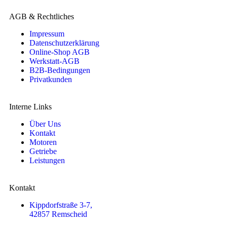
AGB & Rechtliches
Impressum
Datenschutzerklärung
Online-Shop AGB
Werkstatt-AGB
B2B-Bedingungen
Privatkunden
Interne Links
Über Uns
Kontakt
Motoren
Getriebe
Leistungen
Kontakt
Kippdorfstraße 3-7,
42857 Remscheid