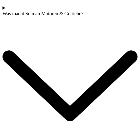
Was macht Selman Motoren & Getriebe?