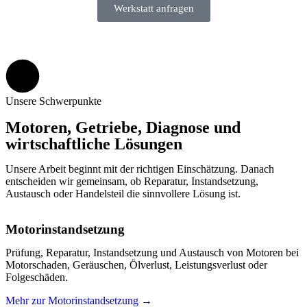
Werkstatt anfragen
Unsere Schwerpunkte
Motoren, Getriebe, Diagnose und
wirtschaftliche Lösungen
Unsere Arbeit beginnt mit der richtigen Einschätzung. Danach
entscheiden wir gemeinsam, ob Reparatur, Instandsetzung,
Austausch oder Handelsteil die sinnvollere Lösung ist.
Motorinstandsetzung
Prüfung, Reparatur, Instandsetzung und Austausch von Motoren bei
Motorschaden, Geräuschen, Ölverlust, Leistungsverlust oder
Folgeschäden.
Mehr zur Motorinstandsetzung →