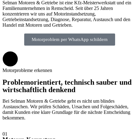
Selman Motoren & Getriebe ist eine Kfz-Meisterwerkstatt und ein
Familienunternehmen in Remscheid. Seit über 25 Jahren
konzentrieren wir uns auf Motorinstandsetzung,
Getriebeinstandsetzung, Diagnose, Reparatur, Austausch und den
Handel mit Motoren und Getrieben.
Motorproblem per WhatsApp schildern
Motorprobleme erkennen
Problemorientiert, technisch sauber und
wirtschaftlich denkend
Bei Selman Motoren & Getriebe geht es nicht um blindes
Austauschen. Wir prüfen Schäden, Ursachen und Folgeschäden,
damit Kunden eine klare Grundlage für die nächste Entscheidung
bekommen.
01