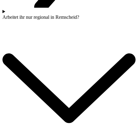
Arbeitet ihr nur regional in Remscheid?