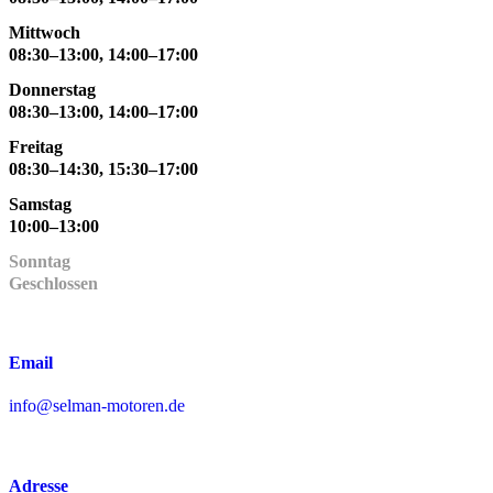
Mittwoch
08:30–13:00, 14:00–17:00
Donnerstag
08:30–13:00, 14:00–17:00
Freitag
08:30–14:30, 15:30–17:00
Samstag
10:00–13:00
Sonntag
Geschlossen
Email
info@selman-motoren.de
Adresse