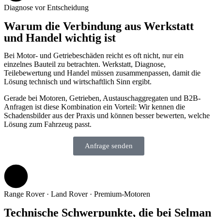
Diagnose vor Entscheidung
Warum die Verbindung aus Werkstatt
und Handel wichtig ist
Bei Motor- und Getriebeschäden reicht es oft nicht, nur ein
einzelnes Bauteil zu betrachten. Werkstatt, Diagnose,
Teilebewertung und Handel müssen zusammenpassen, damit die
Lösung technisch und wirtschaftlich Sinn ergibt.
Gerade bei Motoren, Getrieben, Austauschaggregaten und B2B-
Anfragen ist diese Kombination ein Vorteil: Wir kennen die
Schadensbilder aus der Praxis und können besser bewerten, welche
Lösung zum Fahrzeug passt.
Anfrage senden
Range Rover · Land Rover · Premium-Motoren
Technische Schwerpunkte, die bei Selman