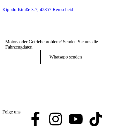
Kippdorfstraße 3-7, 42857 Remscheid
Motor-
oder
Getriebeproblem
? Senden Sie uns die
Fahrzeugdaten.
Whatsapp senden
Folge uns