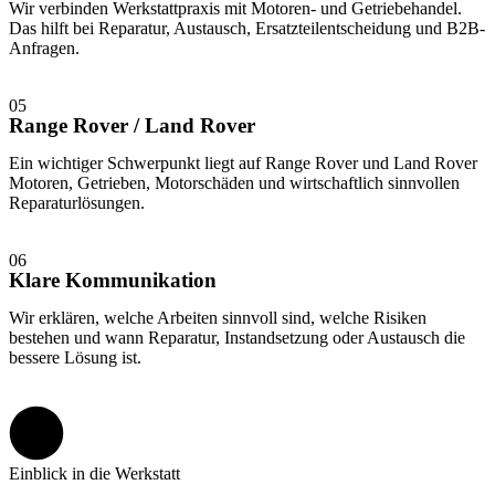
Wir verbinden Werkstattpraxis mit Motoren- und Getriebehandel.
Das hilft bei Reparatur, Austausch, Ersatzteilentscheidung und B2B-
Anfragen.
05
Range Rover / Land Rover
Ein wichtiger Schwerpunkt liegt auf Range Rover und Land Rover
Motoren, Getrieben, Motorschäden und wirtschaftlich sinnvollen
Reparaturlösungen.
06
Klare Kommunikation
Wir erklären, welche Arbeiten sinnvoll sind, welche Risiken
bestehen und wann Reparatur, Instandsetzung oder Austausch die
bessere Lösung ist.
Einblick in die Werkstatt