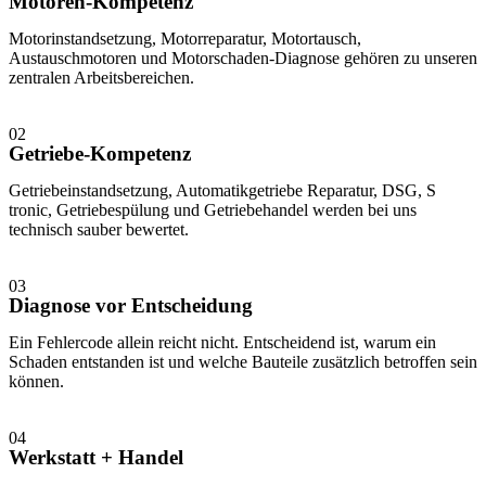
Motoren-Kompetenz
Motorinstandsetzung, Motorreparatur, Motortausch,
Austauschmotoren und Motorschaden-Diagnose gehören zu unseren
zentralen Arbeitsbereichen.
02
Getriebe-Kompetenz
Getriebeinstandsetzung, Automatikgetriebe Reparatur, DSG, S
tronic, Getriebespülung und Getriebehandel werden bei uns
technisch sauber bewertet.
03
Diagnose vor Entscheidung
Ein Fehlercode allein reicht nicht. Entscheidend ist, warum ein
Schaden entstanden ist und welche Bauteile zusätzlich betroffen sein
können.
04
Werkstatt + Handel