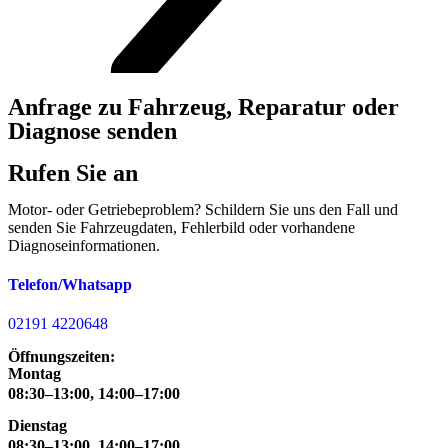
Anfrage zu Fahrzeug, Reparatur oder
Diagnose senden
Rufen Sie an
Motor- oder Getriebeproblem? Schildern Sie uns den Fall und
senden Sie Fahrzeugdaten, Fehlerbild oder vorhandene
Diagnoseinformationen.
Telefon/Whatsapp
02191 4220648
Öffnungszeiten:
Montag
08:30–13:00, 14:00–17:00
Dienstag
08:30–13:00, 14:00–17:00