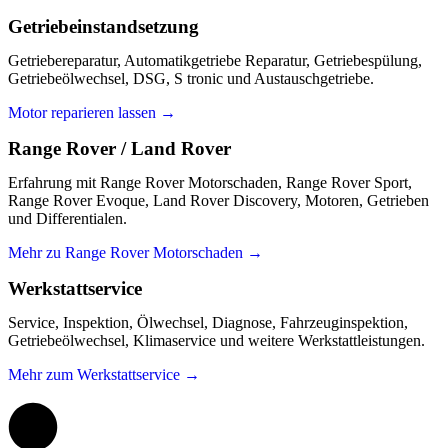
Getriebeinstandsetzung
Getriebereparatur, Automatikgetriebe Reparatur, Getriebespülung,
Getriebeölwechsel, DSG, S tronic und Austauschgetriebe.
Motor reparieren lassen →
Range Rover / Land Rover
Erfahrung mit Range Rover Motorschaden, Range Rover Sport,
Range Rover Evoque, Land Rover Discovery, Motoren, Getrieben
und Differentialen.
Mehr zu Range Rover Motorschaden →
Werkstattservice
Service, Inspektion, Ölwechsel, Diagnose, Fahrzeuginspektion,
Getriebeölwechsel, Klimaservice und weitere Werkstattleistungen.
Mehr zum Werkstattservice →