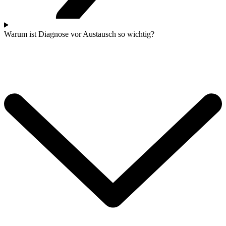
Warum ist Diagnose vor Austausch so wichtig?