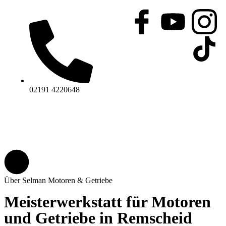
02191 4220648
Über Selman Motoren & Getriebe
Meisterwerkstatt für Motoren
und Getriebe in Remscheid