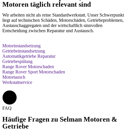
Motoren täglich relevant sind
Wir arbeiten nicht als reine Standardwerkstatt. Unser Schwerpunkt
liegt auf technischen Schäden, Motorschäden, Getriebeproblemen,
Austauschaggregaten und der wirtschaftlich sinnvollen
Entscheidung zwischen Reparatur und Austausch.
Motorinstandsetzung
Getriebeinstandsetzung
Automatikgetriebe Reparatur
Getriebespülung
Range Rover Motorschaden
Range Rover Sport Motorschaden
Motortausch
Werkstattservice
FAQ
Häufige Fragen zu Selman Motoren &
Getriebe