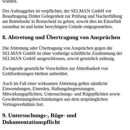
wurden.
Der Auftraggeber ist verpflichtet, der SELMAN GmbH vor
Beauftragung Dritter Gelegenheit zur Prüfung und Nacherfüllung
am Betriebssitz in Remscheid zu geben, soweit dies im Einzelfall
zumutbar ist und keine berechtigten Gründe entgegenstehen.
8. Abtretung und Übertragung von Ansprüchen
Die Abtretung oder Übertragung von Ansprüchen gegen die
SELMAN GmbH ist ohne vorherige schriftliche Zustimmung der
SELMAN GmbH ausgeschlossen, soweit gesetzlich zulässig.
Zwingende gesetzliche Vorschriften zur Abtretbarkeit von
Geldforderungen bleiben unberührt.
Auch im Fall einer wirksamen Abtretung gelten sämtliche
Einwendungen, Einreden, Haftungsbegrenzungen,
Mitwirkungspflichten, Untersuchungs- und Rügepflichten sowie
Gewährleistungsbeschränkungen aus dem ursprünglichen
Vertragsverhältnis fort.
9. Untersuchungs-, Rüge- und
Dokumentationspflicht