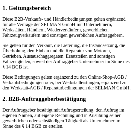
1. Geltungsbereich
Diese B2B-Verkaufs- und Händlerbedingungen gelten ergänzend
für alle Verträge der SELMAN GmbH mit Unternehmern,
Werkstätten, Händlern, Wiederverkäufern, gewerblichen
Fahrzeugverkäufern und sonstigen gewerblichen Auftraggebern.
Sie gelten für den Verkauf, die Lieferung, die Instandsetzung, die
Überholung, den Einbau und die Reparatur von Motoren,
Getrieben, Austauschaggregaten, Ersatzteilen und sonstigen
Fahrzeugteilen, soweit der Auftraggeber Unternehmer im Sinne des
§ 14 BGB ist.
Diese Bedingungen gelten ergänzend zu den Online-Shop-AGB /
Verkaufsbedingungen oder, bei Werkstattleistungen, ergänzend zu
den Werkstatt-AGB / Reparaturbedingungen der SELMAN GmbH.
2. B2B-Auftraggeberbestätigung
Der Auftraggeber bestätigt mit Auftragserteilung, den Auftrag im
eigenen Namen, auf eigene Rechnung und in Ausübung seiner
gewerblichen oder selbständigen Tätigkeit als Unternehmer im
Sinne des § 14 BGB zu erteilen.