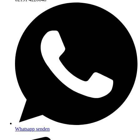
Whatsapp senden