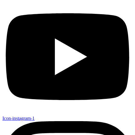
Icon-instagram-1