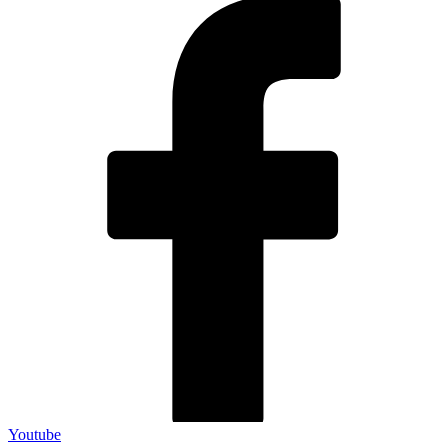
Youtube