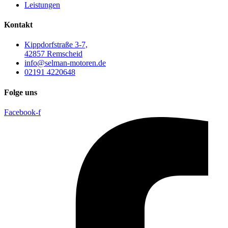
Leistungen
Kontakt
Kippdorfstraße 3-7,
42857 Remscheid
info@selman-motoren.de
02191 4220648
Folge uns
Facebook-f