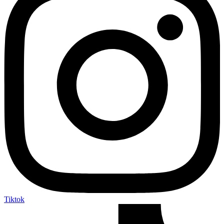
Tiktok