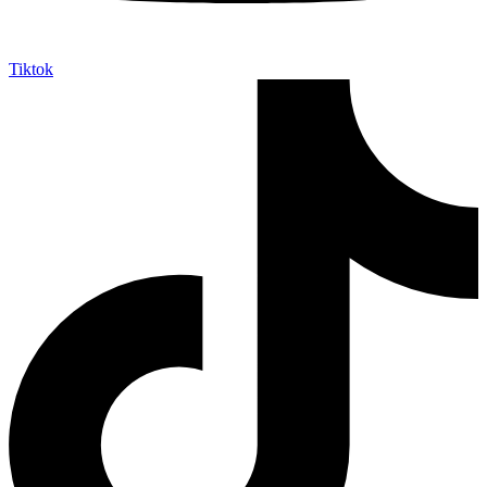
Tiktok