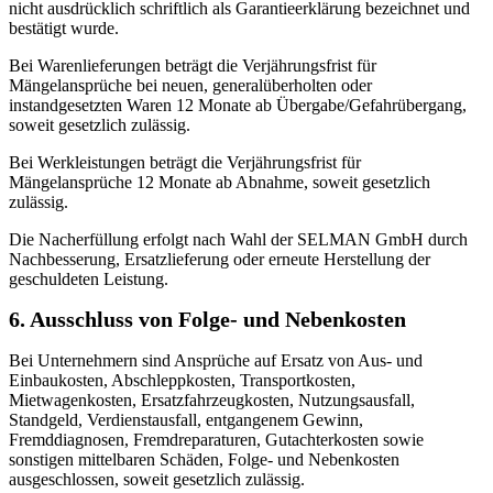
nicht ausdrücklich schriftlich als Garantieerklärung bezeichnet und
bestätigt wurde.
Bei Warenlieferungen beträgt die Verjährungsfrist für
Mängelansprüche bei neuen, generalüberholten oder
instandgesetzten Waren 12 Monate ab Übergabe/Gefahrübergang,
soweit gesetzlich zulässig.
Bei Werkleistungen beträgt die Verjährungsfrist für
Mängelansprüche 12 Monate ab Abnahme, soweit gesetzlich
zulässig.
Die Nacherfüllung erfolgt nach Wahl der SELMAN GmbH durch
Nachbesserung, Ersatzlieferung oder erneute Herstellung der
geschuldeten Leistung.
6. Ausschluss von Folge- und Nebenkosten
Bei Unternehmern sind Ansprüche auf Ersatz von Aus- und
Einbaukosten, Abschleppkosten, Transportkosten,
Mietwagenkosten, Ersatzfahrzeugkosten, Nutzungsausfall,
Standgeld, Verdienstausfall, entgangenem Gewinn,
Fremddiagnosen, Fremdreparaturen, Gutachterkosten sowie
sonstigen mittelbaren Schäden, Folge- und Nebenkosten
ausgeschlossen, soweit gesetzlich zulässig.