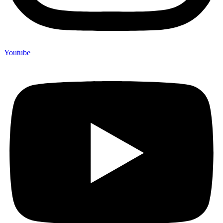
Youtube