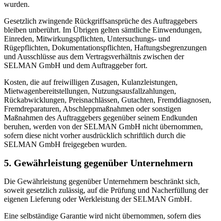
wurden.
Gesetzlich zwingende Rückgriffsansprüche des Auftraggebers
bleiben unberührt. Im Übrigen gelten sämtliche Einwendungen,
Einreden, Mitwirkungspflichten, Untersuchungs- und
Rügepflichten, Dokumentationspflichten, Haftungsbegrenzungen
und Ausschlüsse aus dem Vertragsverhältnis zwischen der
SELMAN GmbH und dem Auftraggeber fort.
Kosten, die auf freiwilligen Zusagen, Kulanzleistungen,
Mietwagenbereitstellungen, Nutzungsausfallzahlungen,
Rückabwicklungen, Preisnachlässen, Gutachten, Fremddiagnosen,
Fremdreparaturen, Abschleppmaßnahmen oder sonstigen
Maßnahmen des Auftraggebers gegenüber seinem Endkunden
beruhen, werden von der SELMAN GmbH nicht übernommen,
sofern diese nicht vorher ausdrücklich schriftlich durch die
SELMAN GmbH freigegeben wurden.
5. Gewährleistung gegenüber Unternehmern
Die Gewährleistung gegenüber Unternehmern beschränkt sich,
soweit gesetzlich zulässig, auf die Prüfung und Nacherfüllung der
eigenen Lieferung oder Werkleistung der SELMAN GmbH.
Eine selbständige Garantie wird nicht übernommen, sofern dies