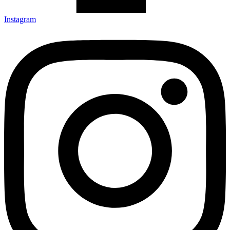
Instagram