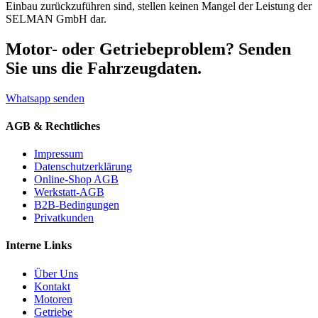
Einbau zurückzuführen sind, stellen keinen Mangel der Leistung der
SELMAN GmbH dar.
Motor-
oder
Getriebeproblem
? Senden
Sie uns die Fahrzeugdaten.
Whatsapp senden
AGB & Rechtliches
Impressum
Datenschutzerklärung
Online-Shop AGB
Werkstatt-AGB
B2B-Bedingungen
Privatkunden
Interne Links
Über Uns
Kontakt
Motoren
Getriebe