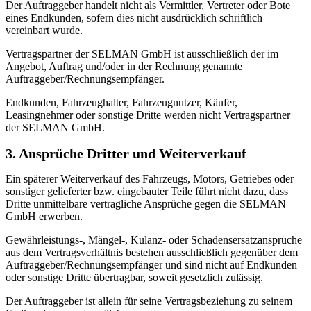
Der Auftraggeber handelt nicht als Vermittler, Vertreter oder Bote
eines Endkunden, sofern dies nicht ausdrücklich schriftlich
vereinbart wurde.
Vertragspartner der SELMAN GmbH ist ausschließlich der im
Angebot, Auftrag und/oder in der Rechnung genannte
Auftraggeber/Rechnungsempfänger.
Endkunden, Fahrzeughalter, Fahrzeugnutzer, Käufer,
Leasingnehmer oder sonstige Dritte werden nicht Vertragspartner
der SELMAN GmbH.
3. Ansprüche Dritter und Weiterverkauf
Ein späterer Weiterverkauf des Fahrzeugs, Motors, Getriebes oder
sonstiger gelieferter bzw. eingebauter Teile führt nicht dazu, dass
Dritte unmittelbare vertragliche Ansprüche gegen die SELMAN
GmbH erwerben.
Gewährleistungs-, Mängel-, Kulanz- oder Schadensersatzansprüche
aus dem Vertragsverhältnis bestehen ausschließlich gegenüber dem
Auftraggeber/Rechnungsempfänger und sind nicht auf Endkunden
oder sonstige Dritte übertragbar, soweit gesetzlich zulässig.
Der Auftraggeber ist allein für seine Vertragsbeziehung zu seinem