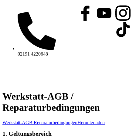
02191 4220648
Werkstatt-AGB /
Reparaturbedingungen
Werkstatt-AGB Reparaturbedingungen
Herunterladen
1. Geltungsbereich