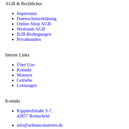
AGB & Rechtliches
Impressum
Datenschutzerklärung
Online-Shop AGB
Werkstatt-AGB
B2B-Bedingungen
Privatkunden
Interne Links
Über Uns
Kontakt
Motoren
Getriebe
Leistungen
Kontakt
Kippdorfstraße 3-7,
42857 Remscheid
info@selman-motoren.de