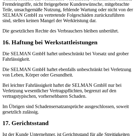
Fremdeingriffe, nicht freigegebene Kundenwünsche, mitgebrachte
Teile, unsachgemäße Nutzung, fehlende Wartung oder nicht von der
SELMAN GmbH zu vertretende Folgeschäden zurückzuführen
sind, stellen keinen Mangel der Werkleistung dar.
Die gesetzlichen Rechte des Verbrauchers bleiben unberührt.
16. Haftung bei Werkstattleistungen
Die SELMAN GmbH haftet unbeschränkt bei Vorsatz und grober
Fahrlässigkeit.
Die SELMAN GmbH haftet ebenfalls unbeschränkt bei Verletzung
von Leben, Körper oder Gesundheit.
Bei leichter Fahrlässigkeit haftet die SELMAN GmbH nur bei
Verletzung wesentlicher Vertragspflichten, begrenzt auf den
vertragstypischen, vorhersehbaren Schaden.
Im Übrigen sind Schadensersatzansprüche ausgeschlossen, soweit
gesetzlich zulässig.
17. Gerichtsstand
Ist der Kunde Unternehmer, ist Gerichtsstand für alle Streitigkeiten