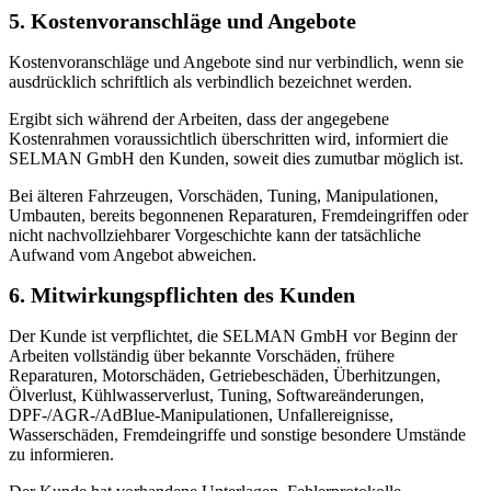
5. Kostenvoranschläge und Angebote
Kostenvoranschläge und Angebote sind nur verbindlich, wenn sie
ausdrücklich schriftlich als verbindlich bezeichnet werden.
Ergibt sich während der Arbeiten, dass der angegebene
Kostenrahmen voraussichtlich überschritten wird, informiert die
SELMAN GmbH den Kunden, soweit dies zumutbar möglich ist.
Bei älteren Fahrzeugen, Vorschäden, Tuning, Manipulationen,
Umbauten, bereits begonnenen Reparaturen, Fremdeingriffen oder
nicht nachvollziehbarer Vorgeschichte kann der tatsächliche
Aufwand vom Angebot abweichen.
6. Mitwirkungspflichten des Kunden
Der Kunde ist verpflichtet, die SELMAN GmbH vor Beginn der
Arbeiten vollständig über bekannte Vorschäden, frühere
Reparaturen, Motorschäden, Getriebeschäden, Überhitzungen,
Ölverlust, Kühlwasserverlust, Tuning, Softwareänderungen,
DPF-/AGR-/AdBlue-Manipulationen, Unfallereignisse,
Wasserschäden, Fremdeingriffe und sonstige besondere Umstände
zu informieren.