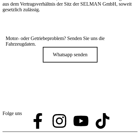
aus dem Vertragsverhältnis der Sitz der SELMAN GmbH, soweit
gesetzlich zulässig.
Motor-
oder
Getriebeproblem
? Senden Sie uns die
Fahrzeugdaten.
Whatsapp senden
Folge uns