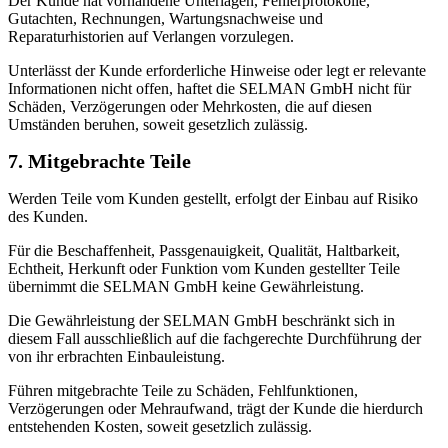
Der Kunde hat vorhandene Unterlagen, Fehlerprotokolle,
Gutachten, Rechnungen, Wartungsnachweise und
Reparaturhistorien auf Verlangen vorzulegen.
Unterlässt der Kunde erforderliche Hinweise oder legt er relevante
Informationen nicht offen, haftet die SELMAN GmbH nicht für
Schäden, Verzögerungen oder Mehrkosten, die auf diesen
Umständen beruhen, soweit gesetzlich zulässig.
7. Mitgebrachte Teile
Werden Teile vom Kunden gestellt, erfolgt der Einbau auf Risiko
des Kunden.
Für die Beschaffenheit, Passgenauigkeit, Qualität, Haltbarkeit,
Echtheit, Herkunft oder Funktion vom Kunden gestellter Teile
übernimmt die SELMAN GmbH keine Gewährleistung.
Die Gewährleistung der SELMAN GmbH beschränkt sich in
diesem Fall ausschließlich auf die fachgerechte Durchführung der
von ihr erbrachten Einbauleistung.
Führen mitgebrachte Teile zu Schäden, Fehlfunktionen,
Verzögerungen oder Mehraufwand, trägt der Kunde die hierdurch
entstehenden Kosten, soweit gesetzlich zulässig.