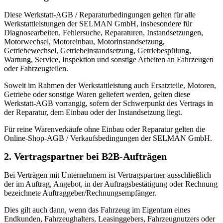
Diese Werkstatt-AGB / Reparaturbedingungen gelten für alle
Werkstattleistungen der SELMAN GmbH, insbesondere für
Diagnosearbeiten, Fehlersuche, Reparaturen, Instandsetzungen,
Motorwechsel, Motoreinbau, Motorinstandsetzung,
Getriebewechsel, Getriebeinstandsetzung, Getriebespülung,
Wartung, Service, Inspektion und sonstige Arbeiten an Fahrzeugen
oder Fahrzeugteilen.
Soweit im Rahmen der Werkstattleistung auch Ersatzteile, Motoren,
Getriebe oder sonstige Waren geliefert werden, gelten diese
Werkstatt-AGB vorrangig, sofern der Schwerpunkt des Vertrags in
der Reparatur, dem Einbau oder der Instandsetzung liegt.
Für reine Warenverkäufe ohne Einbau oder Reparatur gelten die
Online-Shop-AGB / Verkaufsbedingungen der SELMAN GmbH.
2. Vertragspartner bei B2B-Aufträgen
Bei Verträgen mit Unternehmern ist Vertragspartner ausschließlich
der im Auftrag, Angebot, in der Auftragsbestätigung oder Rechnung
bezeichnete Auftraggeber/Rechnungsempfänger.
Dies gilt auch dann, wenn das Fahrzeug im Eigentum eines
Endkunden, Fahrzeughalters, Leasinggebers, Fahrzeugnutzers oder